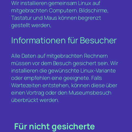
Wir installieren gemeinsam Linux auf
mitgebrachten Computern. Bildschirme,
Tastatur und Maus können begrenzt
gestellt werden,
Informationen für Besucher
Alle Daten auf mitgebrachten Rechnern
müssen vor dem Besuch gesichert sein. Wir
installieren die gewünschte Linux-Variante
oder empfehlen eine geeignete. Falls
Wartezeiten entstehen, können diese über
einen Vortrag oder den Museumsbesuch
überbrückt werden.
Für nicht gesicherte