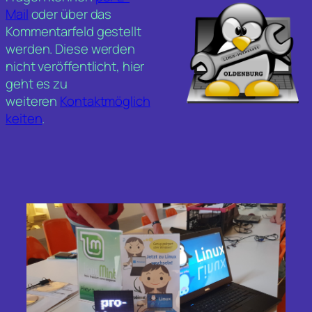
Mail
oder über das
Kommentarfeld gestellt
werden. Diese werden
nicht veröffentlicht, hier
geht es zu
weiteren
Kontaktmöglich
keiten
.