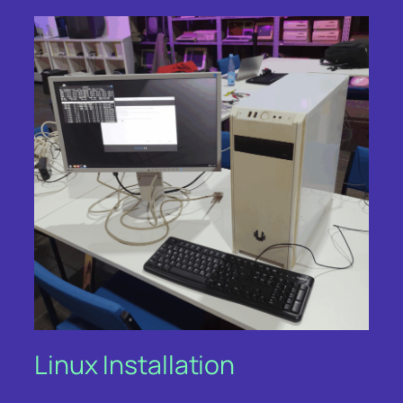
Linux Installation