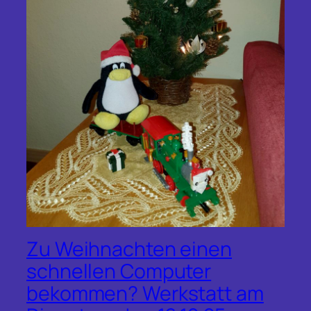
Zu Weihnachten einen
schnellen Computer
bekommen? Werkstatt am