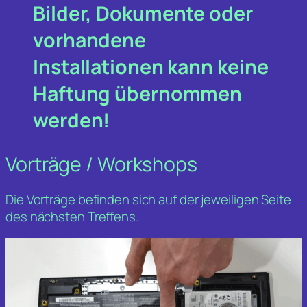
Bilder, Dokumente oder
vorhandene
Installationen kann keine
Haftung übernommen
werden!
Vorträge / Workshops
Die Vorträge befinden sich auf der jeweiligen Seite
des nächsten Treffens.